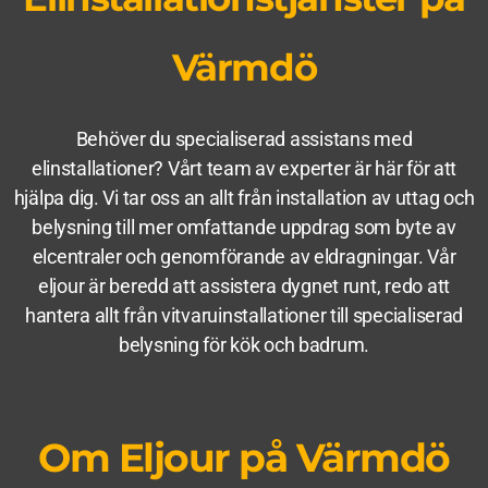
Värmdö
Behöver du specialiserad assistans med
elinstallationer? Vårt team av experter är här för att
hjälpa dig. Vi tar oss an allt från installation av uttag och
belysning till mer omfattande uppdrag som byte av
elcentraler och genomförande av eldragningar. Vår
eljour är beredd att assistera dygnet runt, redo att
hantera allt från vitvaruinstallationer till specialiserad
belysning för kök och badrum.
Om Eljour på Värmdö