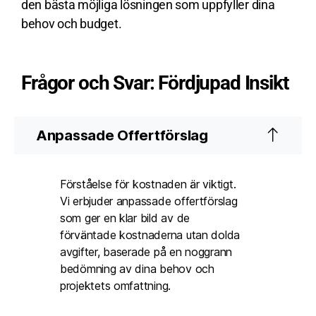
den bästa möjliga lösningen som uppfyller dina
behov och budget.
Frågor och Svar: Fördjupad Insikt
Anpassade Offertförslag
Förståelse för kostnaden är viktigt.
Vi erbjuder anpassade offertförslag
som ger en klar bild av de
förväntade kostnaderna utan dolda
avgifter, baserade på en noggrann
bedömning av dina behov och
projektets omfattning.