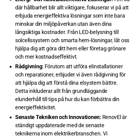
där hållbarhet blir allt viktigare, fokuserar vi på att
erbjuda energieffektiva lösningar som inte bara
minskar din miljöpåverkan utan även dina
långsiktiga kostnader. Från LED-belysning till
solcellssystem och smarta hem-lösningar, låt oss
hjälpa dig att göra ditt hem eller företag grönare
och mer kostnadseffektivt.
Rådgivning:
Förutom att utföra elinstallationer
och reparationer, erbjuder vi även rådgivning för
att hjälpa dig att förstå dina elsystem bättre.
Detta inkluderar allt från grundläggande
elunderhåll till tips på hur du kan förbättra din
energieffektivitet.
Senaste Tekniken och Innovationen:
RenovEl är
ständigt uppdaterade med de senaste
teknikerna inom elektrikerbranschen. Vi