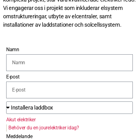
Vi engagerar oss i projekt som inkluderar elsystem
omstruktureringar, utbyte av elcentraler, samt
installationer av laddstationer och solcellssystem.
Namn
E-post
Akut elektriker
Behöver du en jourelektriker idag?
Meddelande