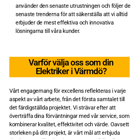
använder den senaste utrustningen och följer de
senaste trenderna för att säkerställa att vi alltid
erbjuder de mest effektiva och innovativa
lösningarna till våra kunder.
Varför välja oss som din
Elektriker i Värmdö?
Vårt engagemang för excellens reflekteras i varje
aspekt av vårt arbete, från det första samtalet till
det färdigställda projektet. Vi strävar efter att
överträffa dina förväntningar med vår service, som
kombinerar kvalitet, effektivitet och värde. Oavsett
storleken på ditt projekt, är vårt mål att erbjuda