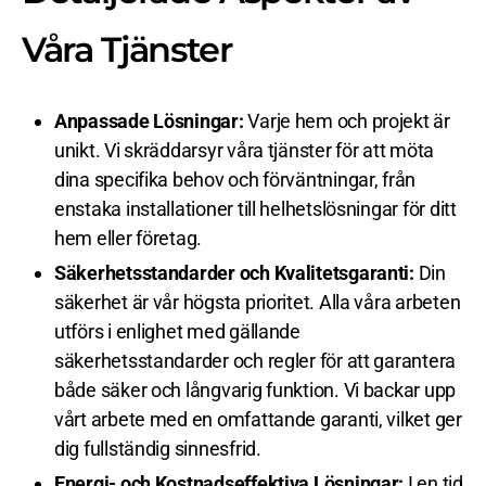
Våra Tjänster
Anpassade Lösningar:
Varje hem och projekt är
unikt. Vi skräddarsyr våra tjänster för att möta
dina specifika behov och förväntningar, från
enstaka installationer till helhetslösningar för ditt
hem eller företag.
Säkerhetsstandarder och Kvalitetsgaranti:
Din
säkerhet är vår högsta prioritet. Alla våra arbeten
utförs i enlighet med gällande
säkerhetsstandarder och regler för att garantera
både säker och långvarig funktion. Vi backar upp
vårt arbete med en omfattande garanti, vilket ger
dig fullständig sinnesfrid.
Energi- och Kostnadseffektiva Lösningar:
I en tid