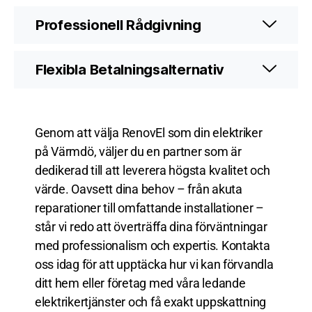
Professionell Rådgivning
Flexibla Betalningsalternativ
Genom att välja RenovEl som din elektriker
på Värmdö, väljer du en partner som är
dedikerad till att leverera högsta kvalitet och
värde. Oavsett dina behov – från akuta
reparationer till omfattande installationer –
står vi redo att överträffa dina förväntningar
med professionalism och expertis. Kontakta
oss idag för att upptäcka hur vi kan förvandla
ditt hem eller företag med våra ledande
elektrikertjänster och få exakt uppskattning